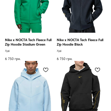
Nike x NOCTA Tech Fleece Full
Nike x NOCTA Tech Fleece Full
Zip Hoodie Stadium Green
Zip Hoodie Black
Худі
Худі
6 750
грн.
6 750
грн.