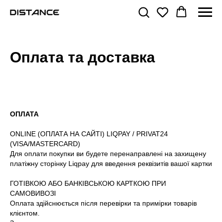
Оплата та доставка
ОПЛАТА
ONLINE (ОПЛАТА НА САЙТІ) LIQPAY / PRIVAT24
(VISA/MASTERCARD)
Для оплати покупки ви будете перенаправлені на захищену
платіжну сторінку Liqpay для введення реквізитів вашої картки
ГОТІВКОЮ АБО БАНКІВСЬКОЮ КАРТКОЮ ПРИ
САМОВИВОЗІ
Оплата здійснюється після перевірки та примірки товарів
клієнтом.