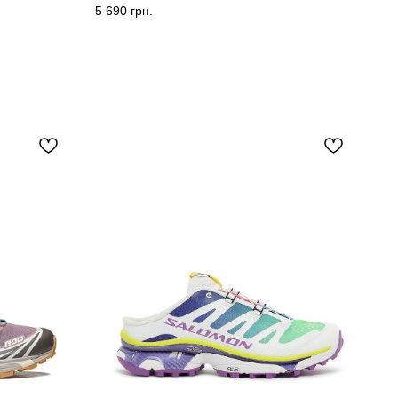
5 690
грн.