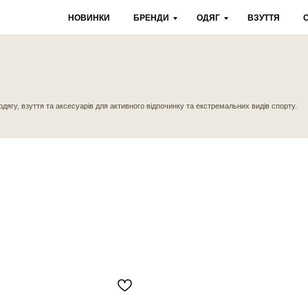
НОВИНКИ
БРЕНДИ
ОДЯГ
ВЗУТТЯ
ття та аксесуарів для активного відпочинку та екстремальних видів спорту.