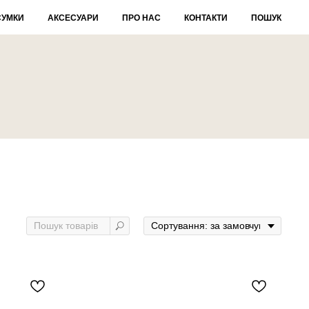
СУМКИ
АКСЕСУАРИ
ПРО НАС
КОНТАКТИ
ПОШУК