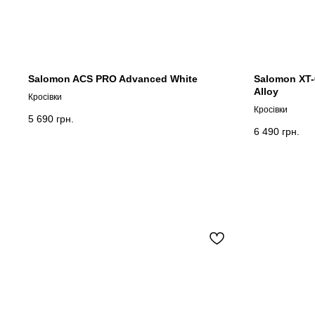
Salomon ACS PRO Advanced White
Salomon XT-6
Alloy
Кросівки
Кросівки
5 690
грн.
6 490
грн.