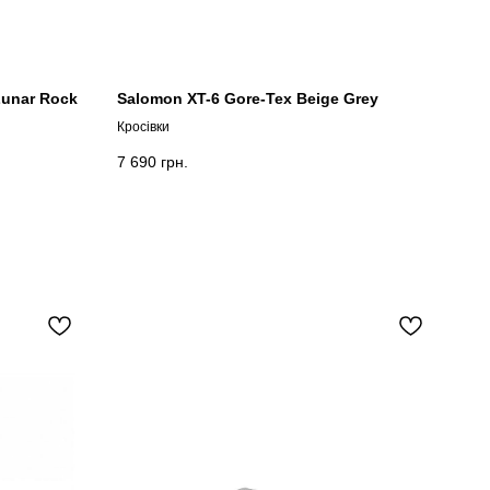
Lunar Rock
Salomon XT-6 Gore-Tex Beige Grey
Кросівки
7 690
грн.