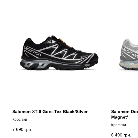
Salomon XT-6 Gore-Tex Black/Silver
Salomon Dove
Magnet'
Кросівки
Кросівки
7 690
грн.
6 490
грн.