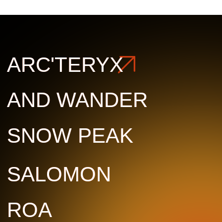
© Copyright All rights reserved