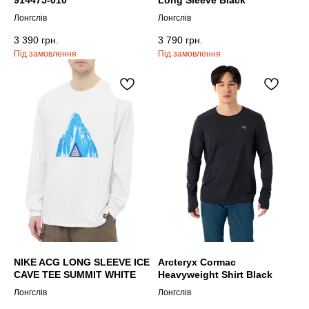
Лонгслів
Лонгслів
3 390
грн.
3 790
грн.
NIKE ACG LONG SLEEVE ICE
Arcteryx Cormac
CAVE TEE SUMMIT WHITE
Heavyweight Shirt Black
Лонгслів
Лонгслів