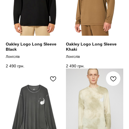
Oakley Logo Long Sleeve
Oakley Logo Long Sleeve
Black
Khaki
Лонгслів
Лонгслів
2 490
грн.
2 490
грн.