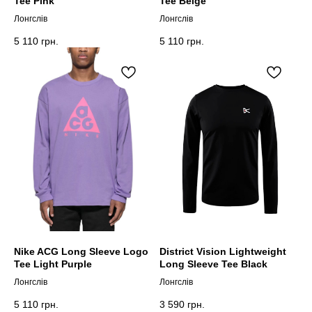
Tee Pink
Tee Beige
Лонгслів
Лонгслів
5 110
грн.
5 110
грн.
Nike ACG Long Sleeve Logo
District Vision Lightweight
Tee Light Purple
Long Sleeve Tee Black
Лонгслів
Лонгслів
5 110
грн.
3 590
грн.