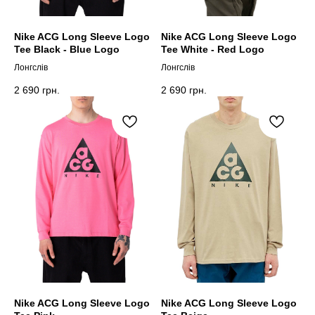
Nike ACG Long Sleeve Logo
Nike ACG Long Sleeve Logo
Tee Black - Blue Logo
Tee White - Red Logo
Лонгслів
Лонгслів
2 690
грн.
2 690
грн.
Nike ACG Long Sleeve Logo
Nike ACG Long Sleeve Logo