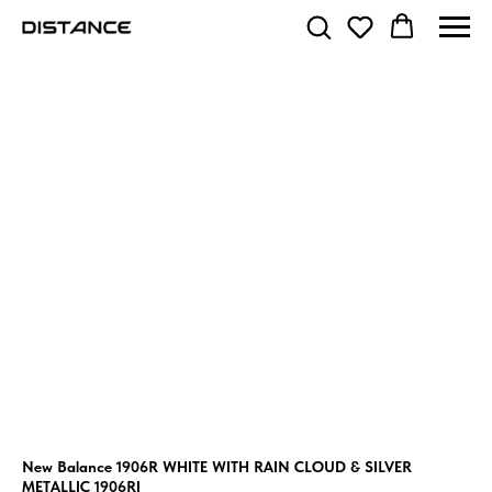
New Balance 1906R WHITE WITH RAIN CLOUD & SILVER
METALLIC 1906RI