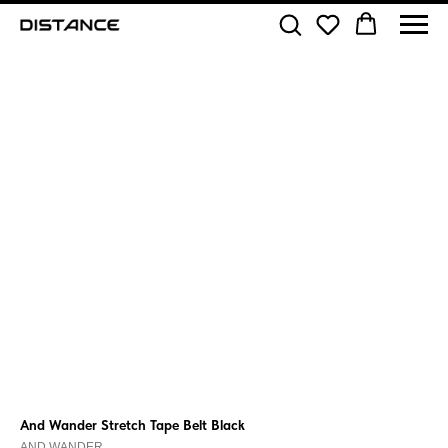
And Wander Stretch Tape Belt Black
AND WANDER