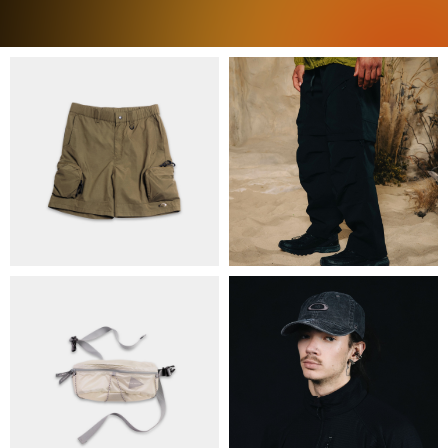
ПРО НАС
БРЕНДИ
КОНТАКТИ