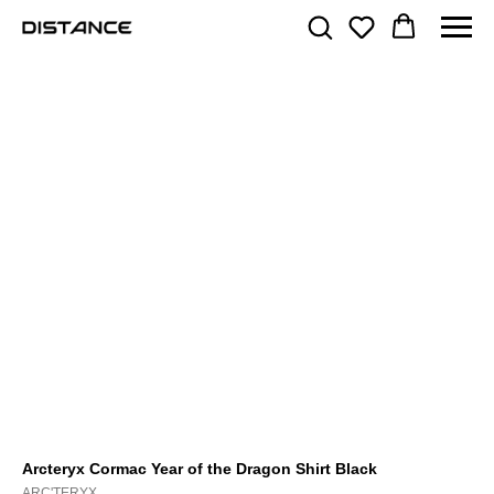
Arcteryx Cormac Year of the Dragon Shirt Black
ARC'TERYX