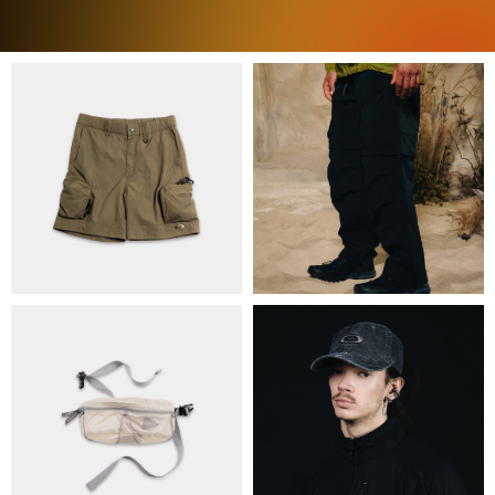
ПРО НАС
БРЕНДИ
КОНТАКТИ