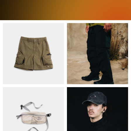
ПРО НАС
БРЕНДИ