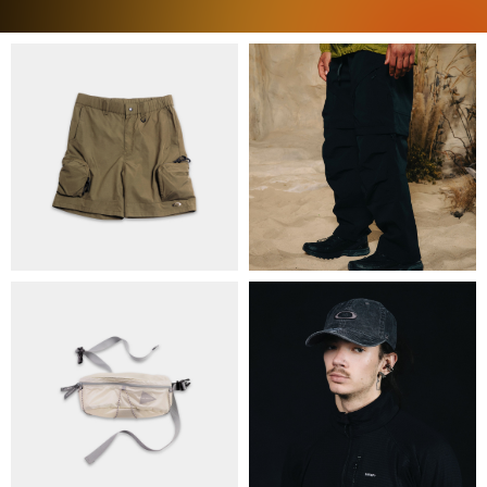
ПРО НАС
БРЕНДИ
КОНТАКТИ