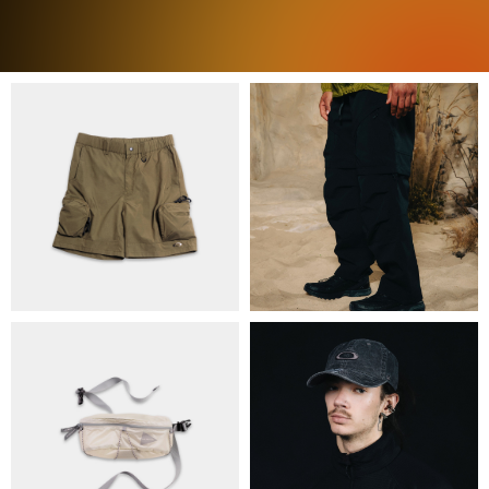
ПРО НАС
БРЕНДИ