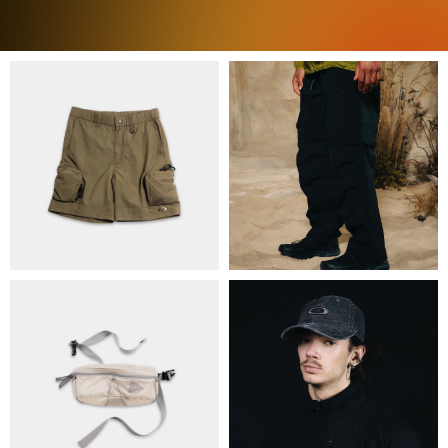
ПРО НАС
БРЕНДИ
КОНТАКТИ