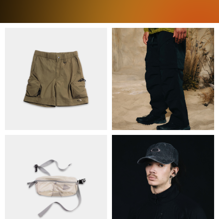
ПРО НАС
БРЕНДИ
КОНТАКТИ