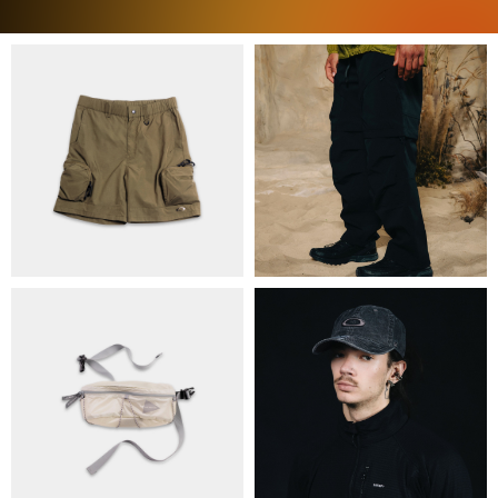
ПРО НАС
БРЕНДИ
КОНТАКТИ