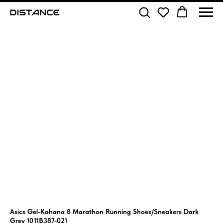
Asics Gel-Kahana 8 Marathon Running Shoes/Sneakers Dark
Grey 1011B387-021