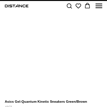
Asics Gel-Quantum Kinetic Sneakers Green/Brown
ASICS