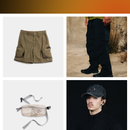
ПРО НАС
БРЕНДИ
КОНТАКТИ