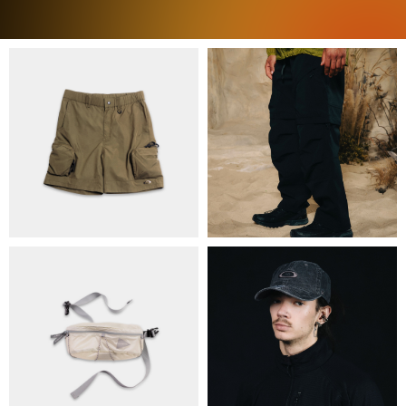
ПРО НАС
БРЕНДИ
КОНТАКТИ