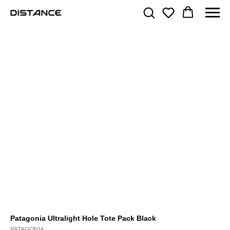
Patagonia Ultralight Hole Tote Pack Black
PATAGONIA