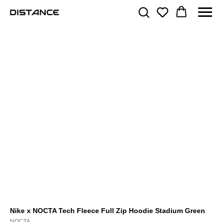
Nike x NOCTA Tech Fleece Full Zip Hoodie Stadium Green
NOCTA