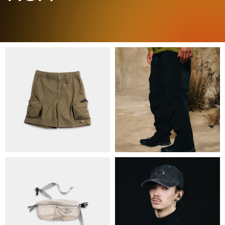
ПРО НАС
БРЕНДИ