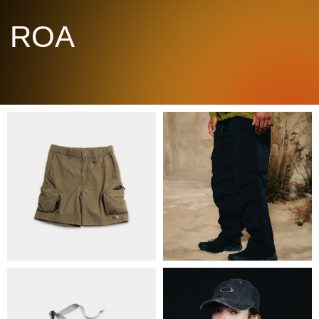
ПРО НАС