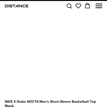
NIKE X Drake NOCTA Men's Short-Sleeve Basketball Top
Black