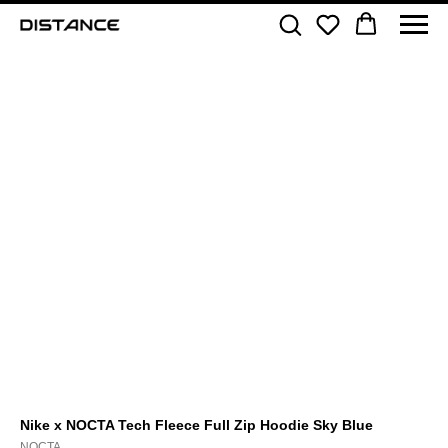
Nike x NOCTA Tech Fleece Full Zip Hoodie Sky Blue
NOCTA