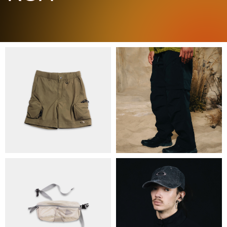
ПРО НАС
БРЕНДИ