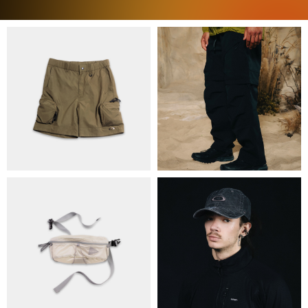
ПРО НАС
БРЕНДИ
КОНТАКТИ