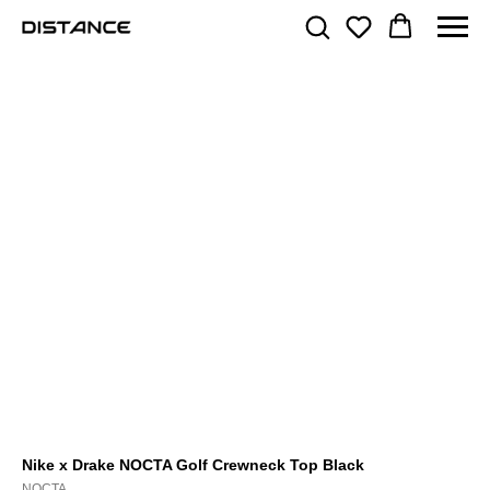
Nike x Drake NOCTA Golf Crewneck Top Black
NOCTA