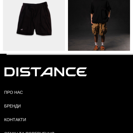
© Copyright All rights reserved