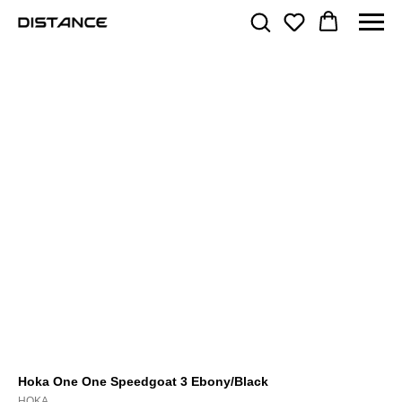
Hoka One One Speedgoat 3 Ebony/Black
HOKA