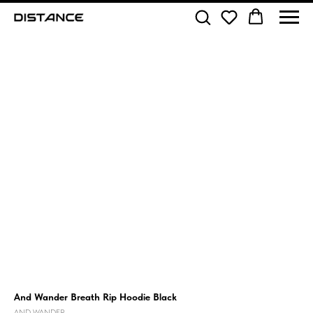
And Wander Breath Rip Hoodie Black
AND WANDER