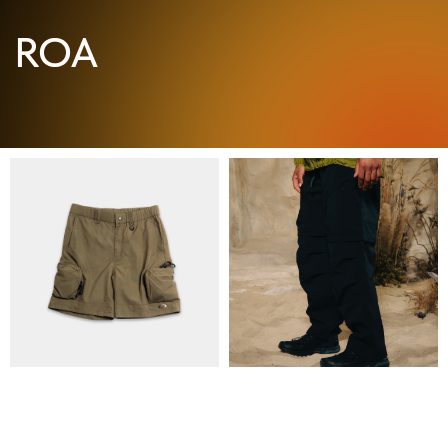
ПРО НАС