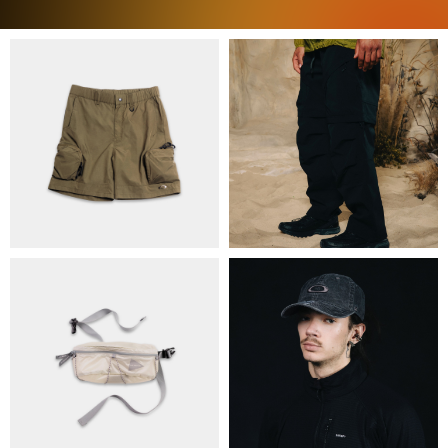
ПРО НАС
БРЕНДИ
КОНТАКТИ