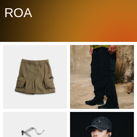
ПРО НАС