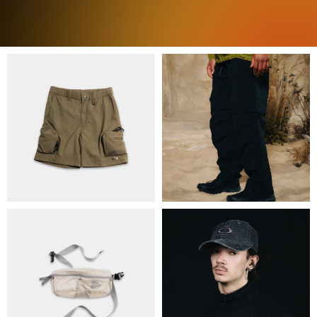
ПРО НАС
БРЕНДИ