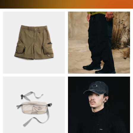
ПРО НАС
БРЕНДИ
КОНТАКТИ