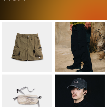
ПРО НАС
БРЕНДИ