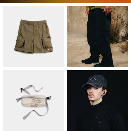
ПРО НАС
БРЕНДИ
КОНТАКТИ