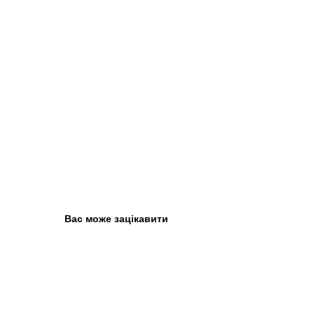
Вас може зацікавити