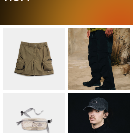
ПРО НАС
БРЕНДИ