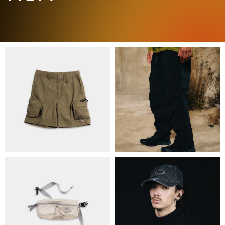
ПРО НАС
БРЕНДИ