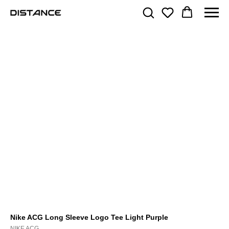
Nike ACG Long Sleeve Logo Tee Light Purple
NIKE ACG