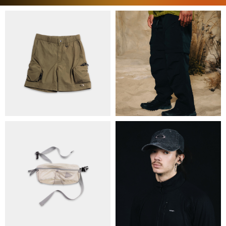
ПРО НАС
БРЕНДИ
КОНТАКТИ