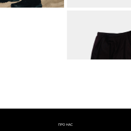
ПРО НАС
БРЕНДИ
КОНТАКТИ
ОБМІН ТА
ПОВЕРНЕННЯ
ОПЛАТА ТА ДОСТАВКА
ПОЛІТИКА КОНФІДЕНЦІЙНОСТІ
УГОДА КОРИСТУВАЧА