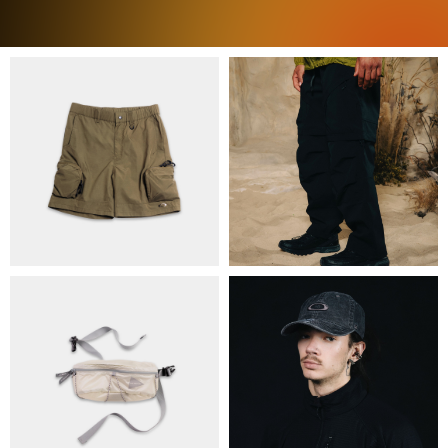
ПРО НАС
БРЕНДИ
КОНТАКТИ