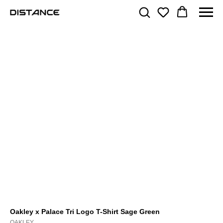
Oakley x Palace Tri Logo T-Shirt Sage Green
OAKLEY