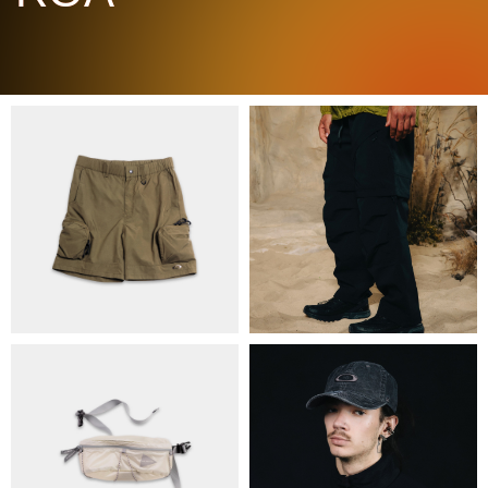
ПРО НАС
БРЕНДИ