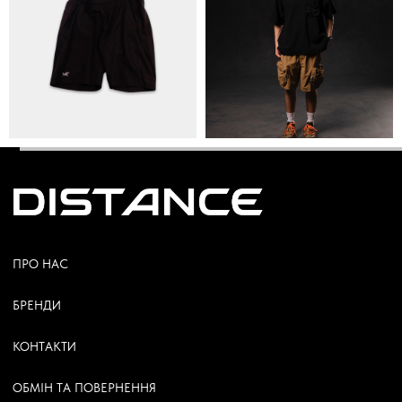
© Copyright All rights reserved