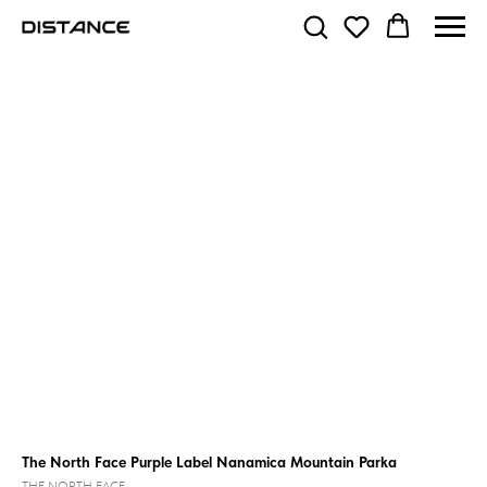
The North Face Purple Label Nanamica Mountain Parka
THE NORTH FACE