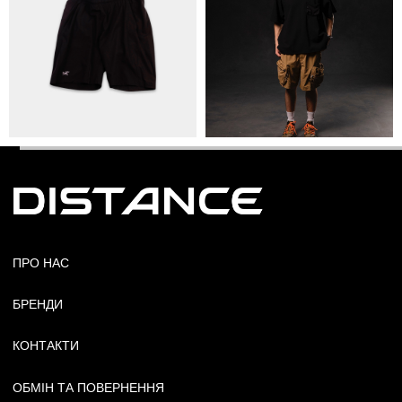
© Copyright All rights reserved