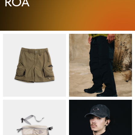
ПРО НАС
БРЕНДИ