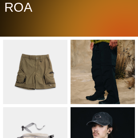
ПРО НАС