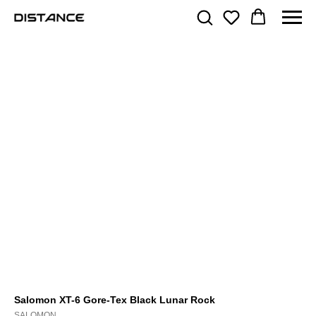
Salomon XT-6 Gore-Tex Black Lunar Rock
SALOMON