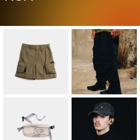
ПРО НАС
БРЕНДИ