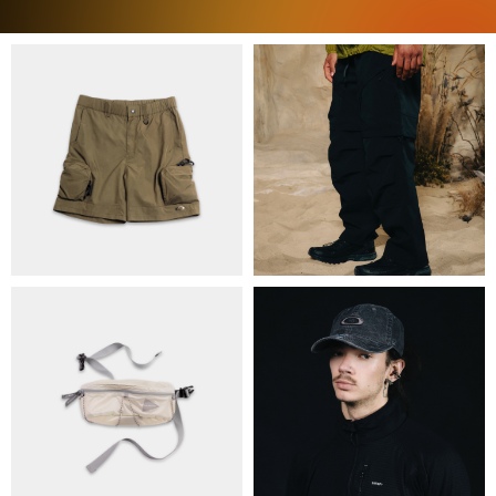
ПРО НАС
БРЕНДИ
КОНТАКТИ