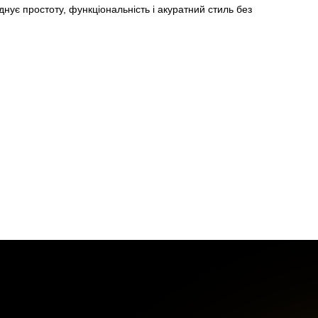
днує простоту, функціональність і акуратний стиль без