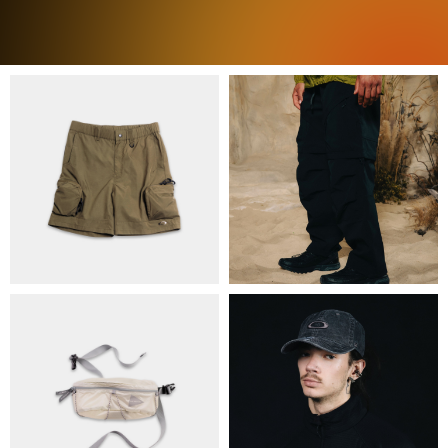
ПРО НАС
БРЕНДИ