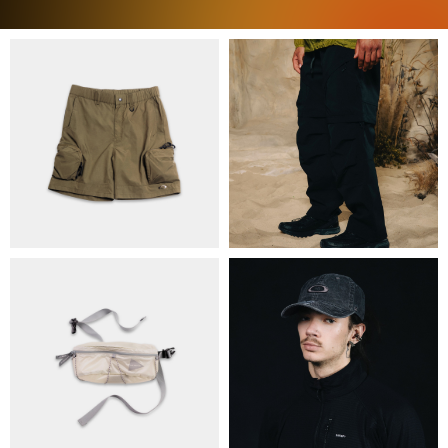
ПРО НАС
БРЕНДИ
КОНТАКТИ