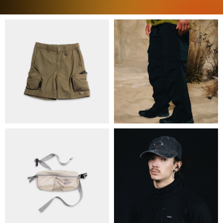
ПРО НАС
БРЕНДИ
КОНТАКТИ