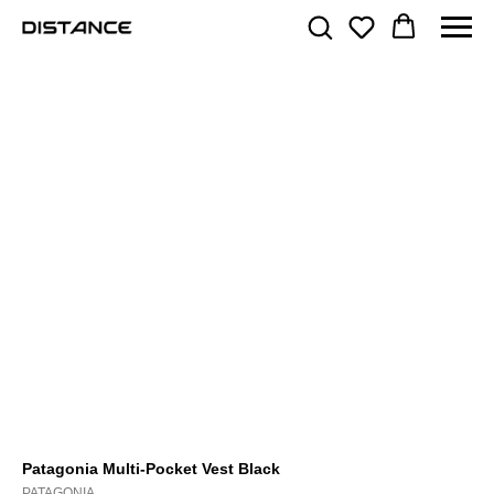
Patagonia Multi-Pocket Vest Black
PATAGONIA