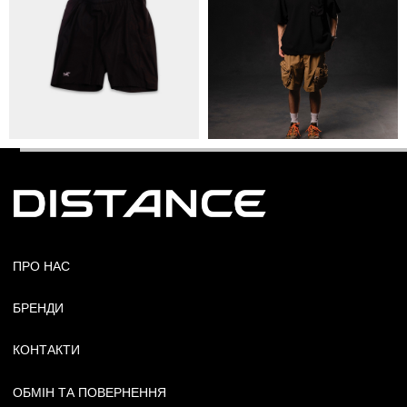
© Copyright All rights reserved